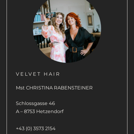
VELVET HAIR
Mst CHRISTINA RABENSTEINER
Schlossgasse 46
A – 8753 Hetzendorf
+43 (0) 3573 2154