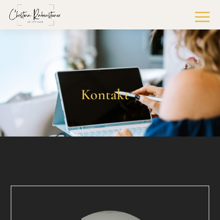
Kontakt