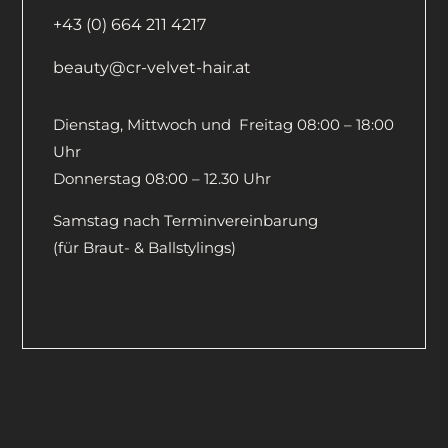
+43 (0) 664 211 4217
beauty@cr-velvet-hair.at
Dienstag, Mittwoch und Freitag 08:00 – 18:00
Uhr
Donnerstag 08:00 – 12.30 Uhr
Samstag nach Terminvereinbarung
(für Braut- & Ballstylings)