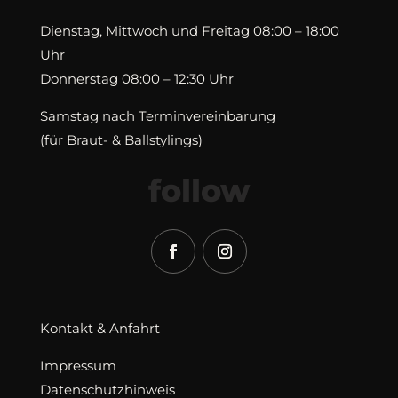
Dienstag, Mittwoch und Freitag 08:00 – 18:00
Uhr
Donnerstag 08:00 – 12:30 Uhr
Samstag nach Terminvereinbarung
(für Braut- & Ballstylings)
follow
Kontakt & Anfahrt
Impressum
Datenschutzhinweis