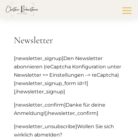
Newsletter
[newsletter_signup]Den Newsletter
abonnieren (reCaptcha Konfiguration unter
Newsletter >> Einstellungen –> reCaptcha)
[newsletter_signup_form id=1]
[/newsletter_signup]
[newsletter_confirm]Danke für deine
Anmeldung![/newsletter_confirm]
[newsletter_unsubscribe]Wollen Sie sich
wirklich abmelden?