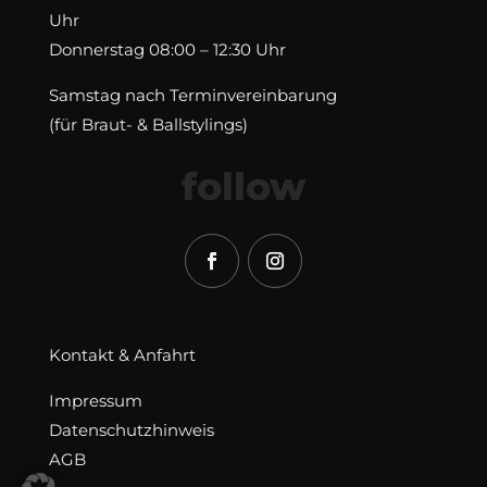
Uhr
Donnerstag 08:00 – 12:30 Uhr
Samstag nach Terminvereinbarung
(für Braut- & Ballstylings)
follow
Kontakt & Anfahrt
Impressum
Datenschutzhinweis
AGB