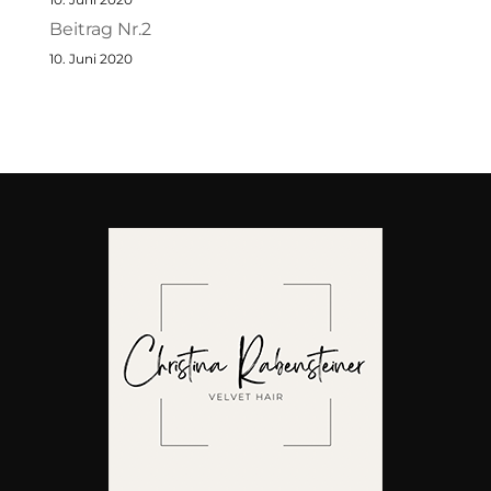
Beitrag Nr.2
10. Juni 2020