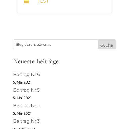
TEST

Neueste Beiträge
Beitrag Nr.6
5. Mai 2021
Beitrag Nr.5
5. Mai 2021
Beitrag Nr.4
5. Mai 2021
Beitrag Nr.3
10. Juni 2020