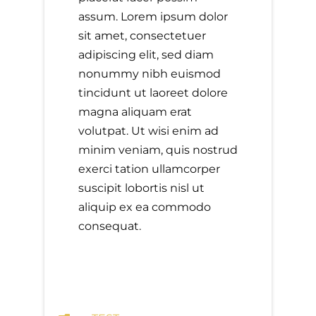
assum. Lorem ipsum dolor
sit amet, consectetuer
adipiscing elit, sed diam
nonummy nibh euismod
tincidunt ut laoreet dolore
magna aliquam erat
volutpat. Ut wisi enim ad
minim veniam, quis nostrud
exerci tation ullamcorper
suscipit lobortis nisl ut
aliquip ex ea commodo
consequat.